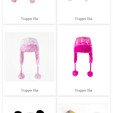
Trapper Hat
Trapper Hat
Trapper Hat
Trapper Hat