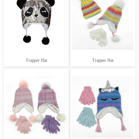
Trapper Hat
Trapper Hat