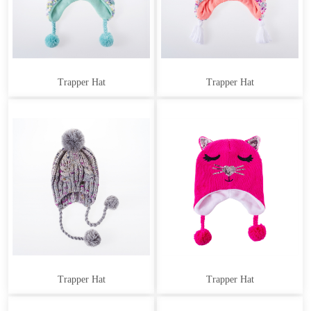
Trapper Hat
Trapper Hat
Trapper Hat
Trapper Hat