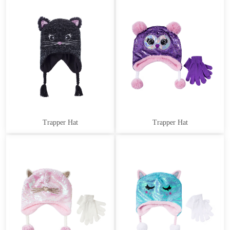
Trapper Hat
Trapper Hat