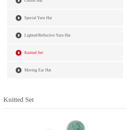
Cotton Hat
Special Yarn Hat
Lighted/Reflective Yarn Hat
Knitted Set
Moving Ear Hat
Knitted Set